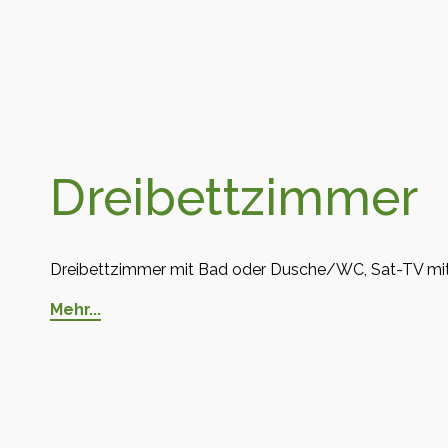
Dreibettzimmer
Dreibettzimmer mit Bad oder Dusche/WC, Sat-TV mit 
Mehr...