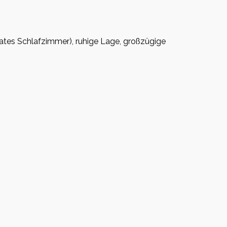
es Schlafzimmer), ruhige Lage, großzügige