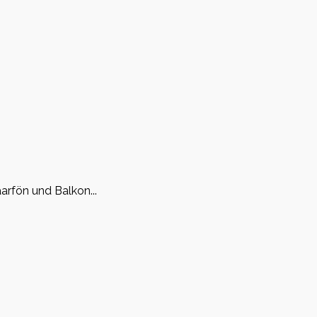
rfön und Balkon...