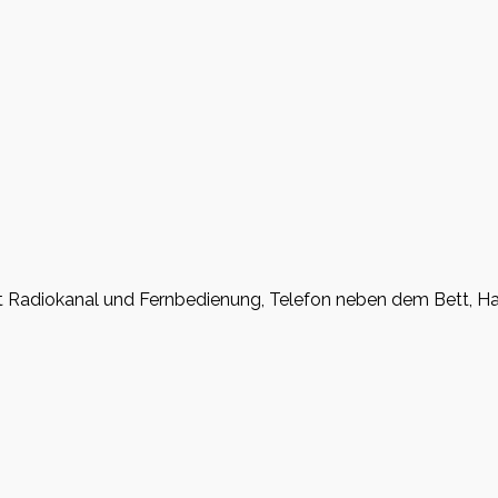
Radiokanal und Fernbedienung, Telefon neben dem Bett, Haa