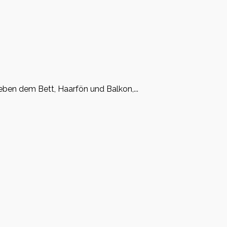
en dem Bett, Haarfön und Balkon,...