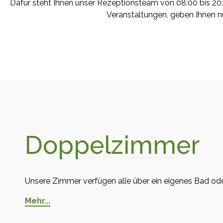
Dafür steht Ihnen unser Rezeptionsteam von 08:00 bis 20:0
Veranstaltungen, geben Ihnen nü
Doppelzimmer
Unsere Zimmer verfügen alle über ein eigenes Bad od
Mehr...