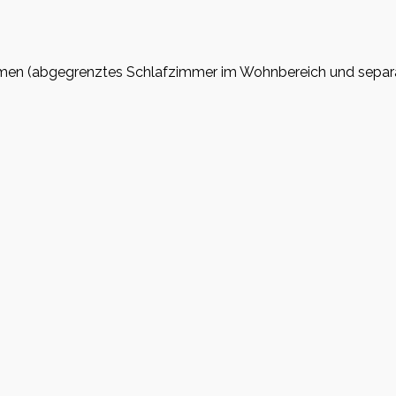
men (abgegrenztes Schlafzimmer im Wohnbereich und separat