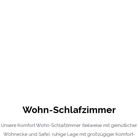
Wohn-Schlafzimmer
Unsere Komfort Wohn-Schlafzimmer (teilweise mit gemütlicher
Wohnecke und Safe), ruhige Lage mit großzügiger Komfort-