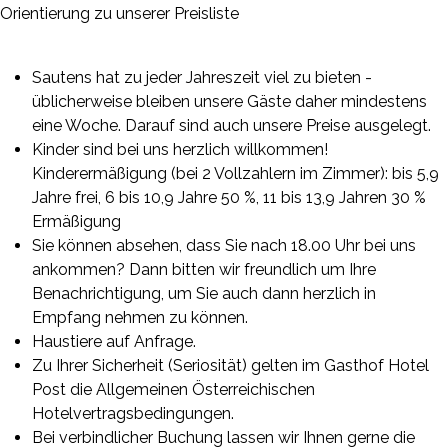
Orientierung zu unserer Preisliste
Sautens hat zu jeder Jahreszeit viel zu bieten -
üblicherweise bleiben unsere Gäste daher mindestens
eine Woche. Darauf sind auch unsere Preise ausgelegt.
Kinder sind bei uns herzlich willkommen!
Kinderermäßigung (bei 2 Vollzahlern im Zimmer): bis 5,9
Jahre frei, 6 bis 10,9 Jahre 50 %, 11 bis 13,9 Jahren 30 %
Ermäßigung
Sie können absehen, dass Sie nach 18.00 Uhr bei uns
ankommen? Dann bitten wir freundlich um Ihre
Benachrichtigung, um Sie auch dann herzlich in
Empfang nehmen zu können.
Haustiere auf Anfrage.
Zu Ihrer Sicherheit (Seriosität) gelten im Gasthof Hotel
Post die Allgemeinen Österreichischen
Hotelvertragsbedingungen.
Bei verbindlicher Buchung lassen wir Ihnen gerne die