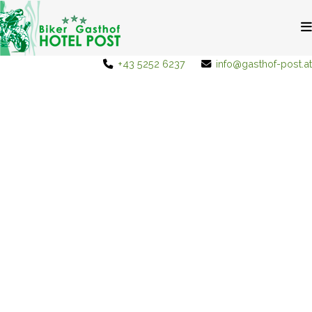
+43 5252 6237
info@gasthof-post.at