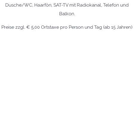
Dusche/WC, Haarfön, SAT-TV mit Radiokanal, Telefon und
Balkon.
Preise zzgl. € 5,00 Ortstaxe pro Person und Tag (ab 15 Jahren)